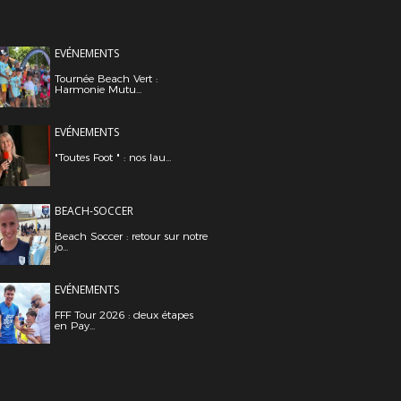
EVÉNEMENTS
Tournée Beach Vert :
Harmonie Mutu...
EVÉNEMENTS
"Toutes Foot " : nos lau...
BEACH-SOCCER
Beach Soccer : retour sur notre
jo...
EVÉNEMENTS
FFF Tour 2026 : deux étapes
en Pay...