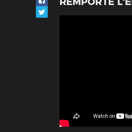
REMPORTE L'ÉD