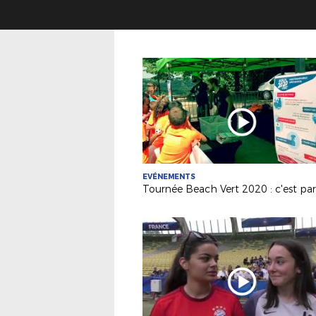
EVÉNEMENTS
Tournée Beach Vert 2020 : c'est part