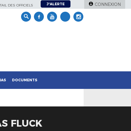
J'ALERTE
CONNEXION
AIL DES OFFICIELS
IAS
DOCUMENTS
AS FLUCK