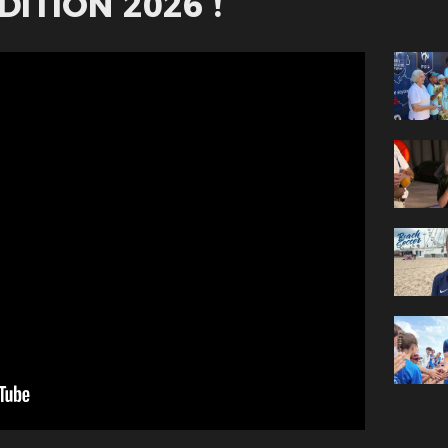
ITION 2026 !