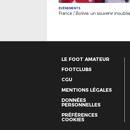
EVÉNEMENTS
LE FOOT AMATEUR
FOOTCLUBS
CGU
MENTIONS LÉGALES
DONNÉES
PERSONNELLES
PRÉFÉRENCES
COOKIES