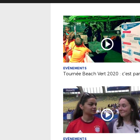
EVÉNEMENTS
Tournée Beach Vert 2020 : c'est part
EVÉNEMENTS