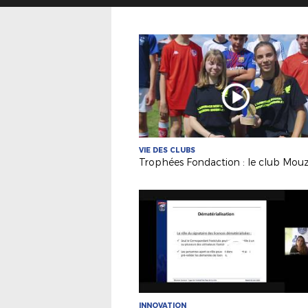
VIE DES CLUBS
INNOVATION