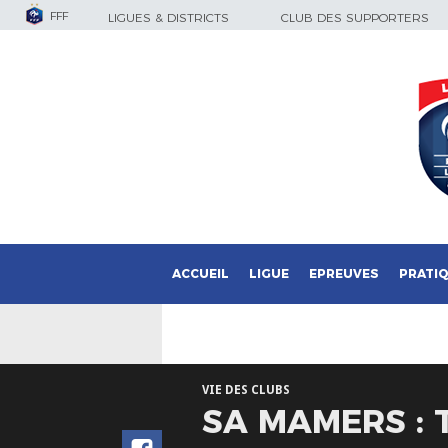
FFF
LIGUES & DISTRICTS
CLUB DES SUPPORTERS
ACCUEIL
LIGUE
EPREUVES
PRATI
VIE DES CLUBS
SA MAMERS : 