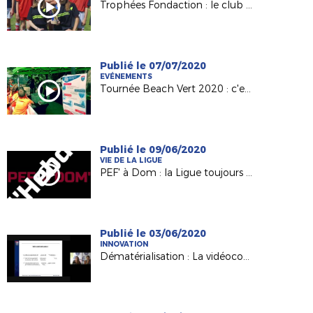
Trophées Fondaction : le club Mouzillon primé !
Publié le 07/07/2020
EVÉNEMENTS
Tournée Beach Vert 2020 : c'est parti !
Publié le 09/06/2020
VIE DE LA LIGUE
PEF' à Dom : la Ligue toujours à votre contact !
Publié le 03/06/2020
INNOVATION
Dématérialisation : La vidéoconférence de notre service Licences