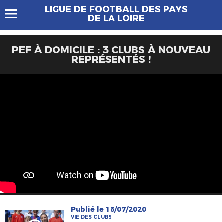
LIGUE DE FOOTBALL DES PAYS
DE LA LOIRE
PEF À DOMICILE : 3 CLUBS À NOUVEAU
REPRÉSENTÉS !
Publié le 16/07/2020
VIE DES CLUBS