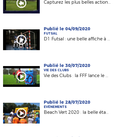
Capturez les plus belles actions avec l'application Rematch !
Publié le 04/09/2020
FUTSAL
D1 Futsal : une belle affiche à Nantes le 12 septembre
Publié le 30/07/2020
VIE DES CLUBS
Vie des Clubs : la FFF lance le Chariot Bleu
Publié le 28/07/2020
EVÉNEMENTS
Beach Vert 2020 : la belle étape de Luçon (85) !