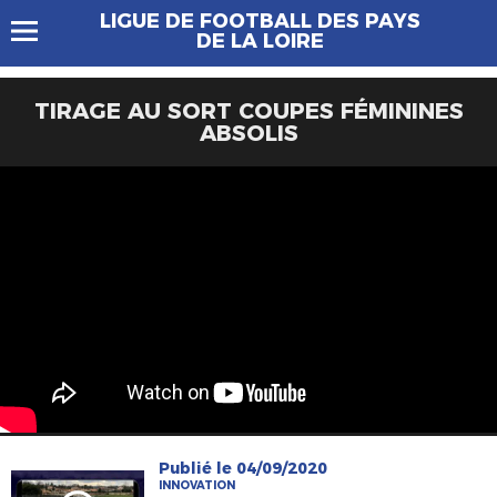
LIGUE DE FOOTBALL DES PAYS
DE LA LOIRE
TIRAGE AU SORT COUPES FÉMININES
ABSOLIS
Publié le 04/09/2020
INNOVATION