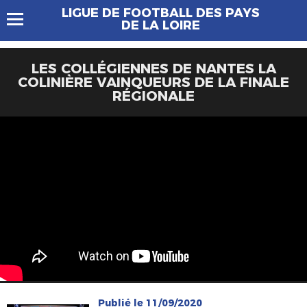
LIGUE DE FOOTBALL DES PAYS
DE LA LOIRE
LES COLLÉGIENNES DE NANTES LA
COLINIÈRE VAINQUEURS DE LA FINALE
RÉGIONALE
Publié le 11/09/2020