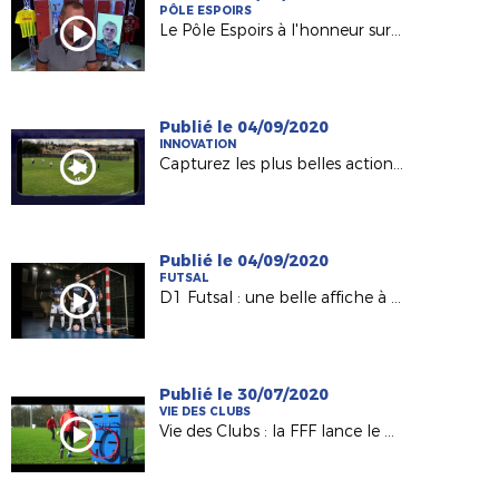
PÔLE ESPOIRS
Le Pôle Espoirs à l'honneur sur France 3 PDL
Publié le 04/09/2020
INNOVATION
Capturez les plus belles actions avec l'application Rematch !
Publié le 04/09/2020
FUTSAL
D1 Futsal : une belle affiche à Nantes le 12 septembre
Publié le 30/07/2020
VIE DES CLUBS
Vie des Clubs : la FFF lance le Chariot Bleu