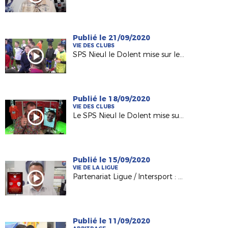
Publié le 21/09/2020
VIE DES CLUBS
SPS Nieul le Dolent mise sur le Programme Educatif Fédéral
Publié le 18/09/2020
VIE DES CLUBS
Le SPS Nieul le Dolent mise sur le PEF !
Publié le 15/09/2020
VIE DE LA LIGUE
Partenariat Ligue / Intersport : nos clubs gagnants !
Publié le 11/09/2020