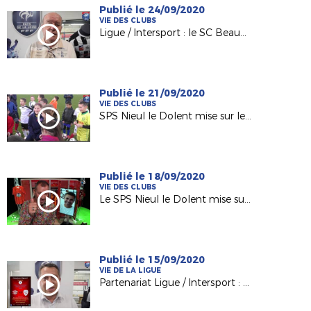
Publié le 24/09/2020
VIE DES CLUBS
Ligue / Intersport : le SC Beaucouzé du Président Pascal Labbé récompensé
Publié le 21/09/2020
VIE DES CLUBS
SPS Nieul le Dolent mise sur le Programme Educatif Fédéral
Publié le 18/09/2020
VIE DES CLUBS
Le SPS Nieul le Dolent mise sur le PEF !
Publié le 15/09/2020
VIE DE LA LIGUE
Partenariat Ligue / Intersport : nos clubs gagnants !