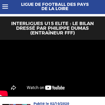
LIGUE DE FOOTBALL DES PAYS
DE LA LOIRE
INTERLIGUES U15 ELITE : LE BILAN
DRESSÉ PAR PHILIPPE DUMAS
(ENTRAÎNEUR FFF)
Publié le 02/10/2020