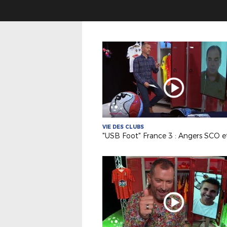
VIE DES CLUBS