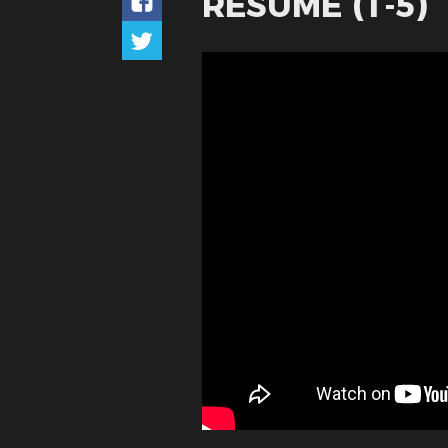
RÉSUMÉ (1-5)