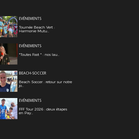
EVÉNEMENTS
Tournée Beach Vert :
Harmonie Mutu...
EVÉNEMENTS
"Toutes Foot " : nos lau...
BEACH-SOCCER
Beach Soccer : retour sur notre
jo...
EVÉNEMENTS
FFF Tour 2026 : deux étapes
en Pay...