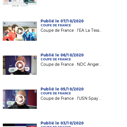
Publié le 07/10/2020
COUPE DE FRANCE
Coupe de France : l'EA La Tessoualle éliminé mais parfaitement organisé !
Publié le 06/10/2020
COUPE DE FRANCE
Coupe de France : NDC Angers de Pierre Naudet arrache son ticket pour le 5e tour
Publié le 05/10/2020
COUPE DE FRANCE
Coupe de France : l'USN Spay de Mathieu Dupont au 5e tour !
Publié le 03/10/2020