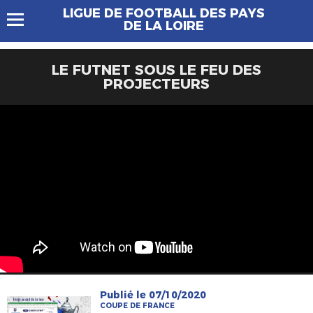
LIGUE DE FOOTBALL DES PAYS
DE LA LOIRE
LE FUTNET SOUS LE FEU DES
PROJECTEURS
Publié le 07/10/2020
COUPE DE FRANCE