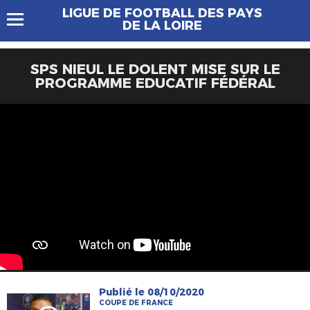
LIGUE DE FOOTBALL DES PAYS
DE LA LOIRE
SPS NIEUL LE DOLENT MISE SUR LE
PROGRAMME EDUCATIF FÉDÉRAL
Publié le 08/10/2020
COUPE DE FRANCE