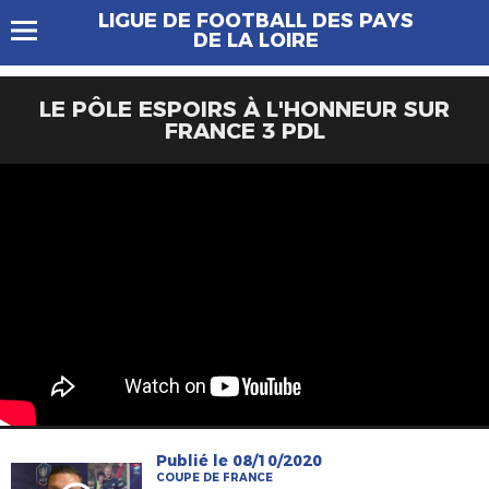
LIGUE DE FOOTBALL DES PAYS
DE LA LOIRE
LE PÔLE ESPOIRS À L'HONNEUR SUR
FRANCE 3 PDL
Publié le 08/10/2020
COUPE DE FRANCE