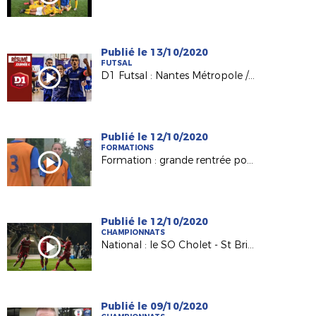
Publié le 13/10/2020
FUTSAL
D1 Futsal : Nantes Métropole / Mouvaux Lile (1-6)
Publié le 12/10/2020
FORMATIONS
Formation : grande rentrée pour nos BMF Apprentissage
Publié le 12/10/2020
CHAMPIONNATS
National : le SO Cholet - St Brieuc (5-4), le résumé
Publié le 09/10/2020