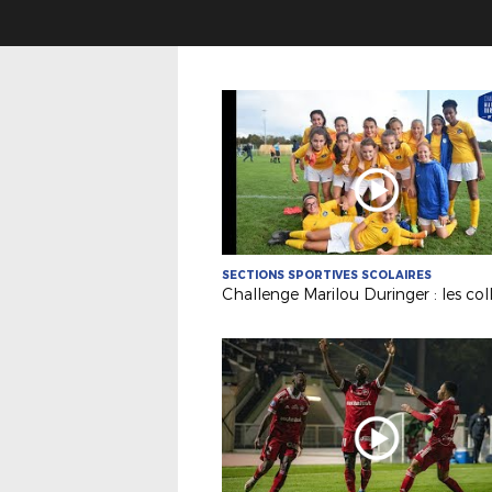
SECTIONS SPORTIVES SCOLAIRES