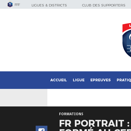
FFF
LIGUES & DISTRICTS
CLUB DES SUPPORTERS
ACCUEIL
LIGUE
EPREUVES
PRATI
FORMATIONS
FR PORTRAIT 