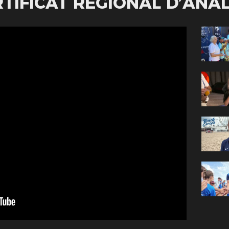
TIFICAT RÉGIONAL D’ANA