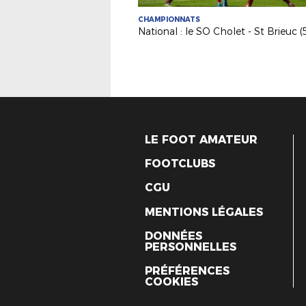
CHAMPIONNATS
LE FOOT AMATEUR
FOOTCLUBS
CGU
MENTIONS LÉGALES
DONNÉES
PERSONNELLES
PRÉFÉRENCES
COOKIES