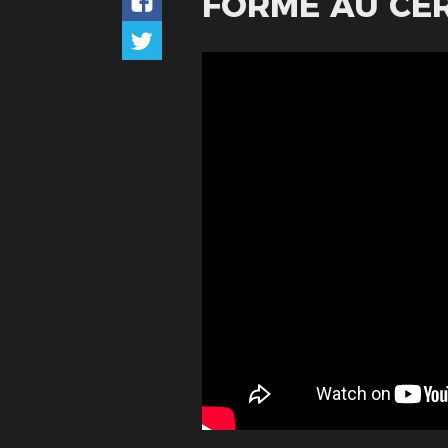
FORMÉ AU CER