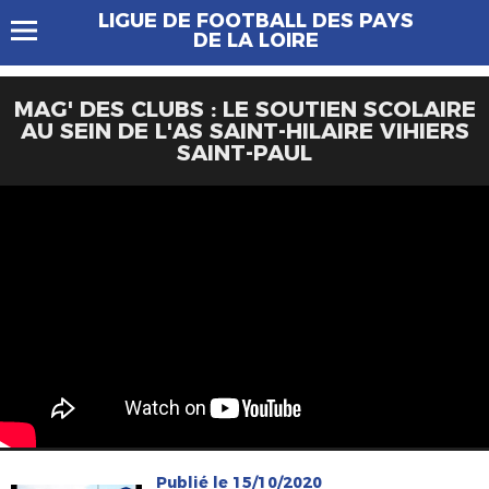
LIGUE DE FOOTBALL DES PAYS
DE LA LOIRE
MAG' DES CLUBS : LE SOUTIEN SCOLAIRE
AU SEIN DE L'AS SAINT-HILAIRE VIHIERS
SAINT-PAUL
Publié le 15/10/2020