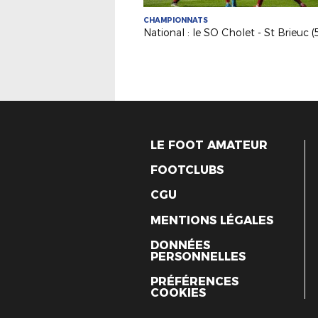
CHAMPIONNATS
LE FOOT AMATEUR
FOOTCLUBS
CGU
MENTIONS LÉGALES
DONNÉES
PERSONNELLES
PRÉFÉRENCES
COOKIES