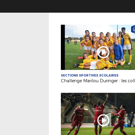
SECTIONS SPORTIVES SCOLAIRES