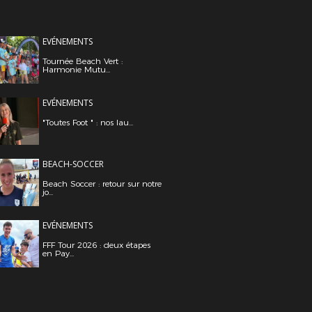
EVÉNEMENTS
Tournée Beach Vert :
Harmonie Mutu...
EVÉNEMENTS
"Toutes Foot " : nos lau...
BEACH-SOCCER
Beach Soccer : retour sur notre
jo...
EVÉNEMENTS
FFF Tour 2026 : deux étapes
en Pay...