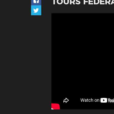
TOURS FÉDÉR