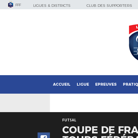
FFF
LIGUES & DISTRICTS
CLUB DES SUPPORTERS
ACCUEIL
LIGUE
EPREUVES
PRATI
FUTSAL
COUPE DE FRA