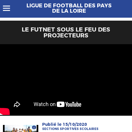
LIGUE DE FOOTBALL DES PAYS
DE LA LOIRE
LE FUTNET SOUS LE FEU DES
PROJECTEURS
Publié le 15/10/2020
SECTIONS SPORTIVES SCOLAIRES