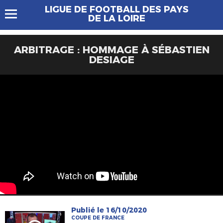
LIGUE DE FOOTBALL DES PAYS
DE LA LOIRE
ARBITRAGE : HOMMAGE À SÉBASTIEN
DESIAGE
Publié le 16/10/2020
COUPE DE FRANCE