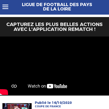
LIGUE DE FOOTBALL DES PAYS
DE LA LOIRE
CAPTUREZ LES PLUS BELLES ACTIONS
AVEC L'APPLICATION REMATCH !
Publié le 16/10/2020
COUPE DE FRANCE