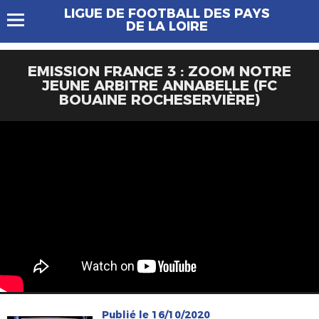
LIGUE DE FOOTBALL DES PAYS
DE LA LOIRE
EMISSION FRANCE 3 : ZOOM NOTRE
JEUNE ARBITRE ANNABELLE (FC
BOUAINE ROCHESERVIÈRE)
Publié le 16/10/2020