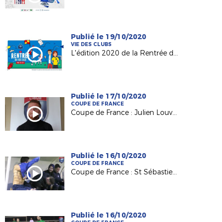
Publié le 19/10/2020
VIE DES CLUBS
L'édition 2020 de la Rentrée du Foot !
Publié le 17/10/2020
COUPE DE FRANCE
Coupe de France : Julien Louvet (Pat. Bonnétable) au défi de St Nazaire
Publié le 16/10/2020
COUPE DE FRANCE
Coupe de France : St Sébastien/Loire (R1 Intersport) attend Le Mans (Nat.)
Publié le 16/10/2020