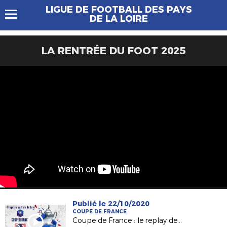
LIGUE DE FOOTBALL DES PAYS
DE LA LOIRE
LA RENTRÉE DU FOOT 2025
Publié le 22/10/2020
COUPE DE FRANCE
Coupe de France : le replay des tirages au sort !