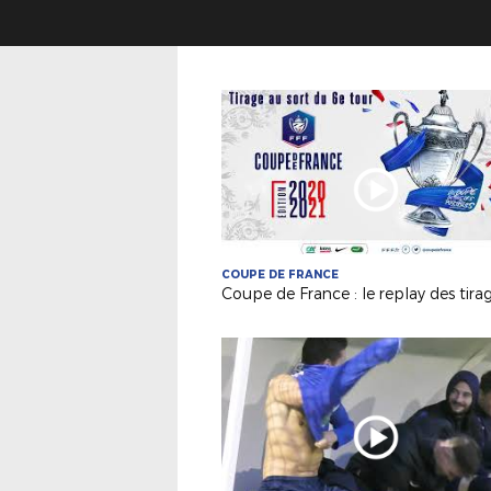
COUPE DE FRANCE