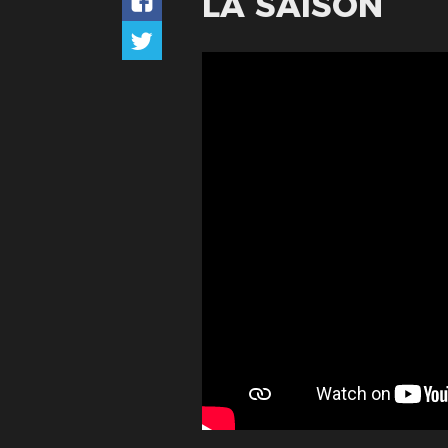
LA SAISON