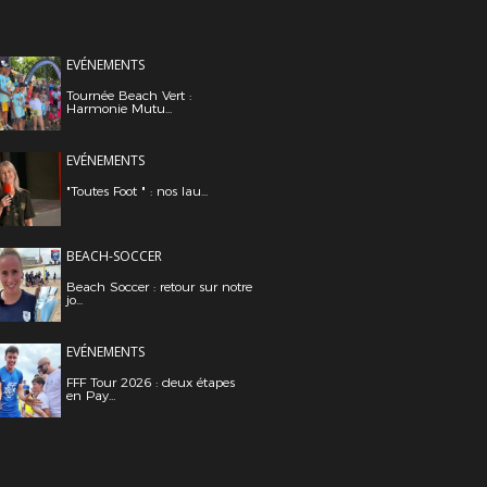
EVÉNEMENTS
Tournée Beach Vert :
Harmonie Mutu...
EVÉNEMENTS
"Toutes Foot " : nos lau...
BEACH-SOCCER
Beach Soccer : retour sur notre
jo...
EVÉNEMENTS
FFF Tour 2026 : deux étapes
en Pay...