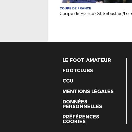
COUPE DE FRANCE
LE FOOT AMATEUR
FOOTCLUBS
CGU
MENTIONS LÉGALES
DONNÉES
PERSONNELLES
PRÉFÉRENCES
COOKIES