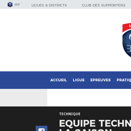
FFF
LIGUES & DISTRICTS
CLUB DES SUPPORTERS
ACCUEIL
LIGUE
EPREUVES
PRATI
TECHNIQUE
EQUIPE TECHN