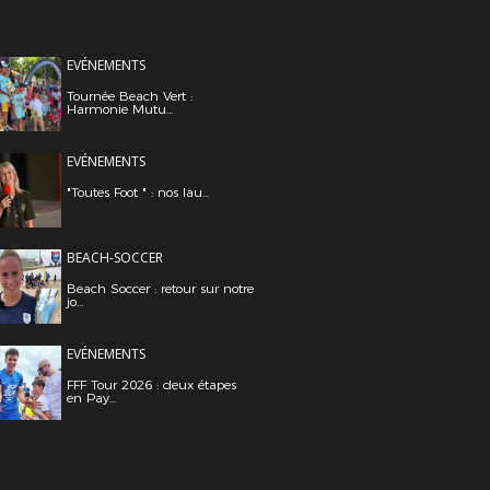
EVÉNEMENTS
Tournée Beach Vert :
Harmonie Mutu...
EVÉNEMENTS
"Toutes Foot " : nos lau...
BEACH-SOCCER
Beach Soccer : retour sur notre
jo...
EVÉNEMENTS
FFF Tour 2026 : deux étapes
en Pay...