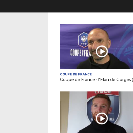
COUPE DE FRANCE