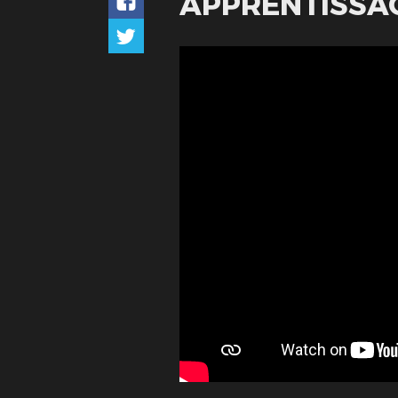
APPRENTISSA