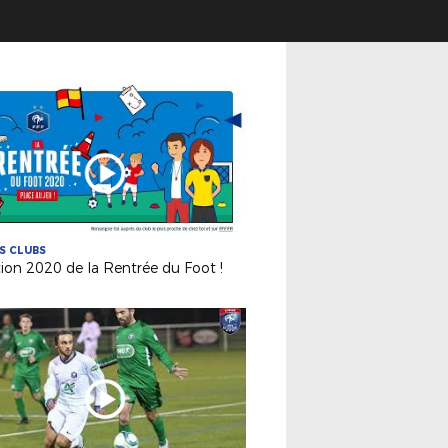
ES CLUBS
tion 2020 de la Rentrée du Foot !