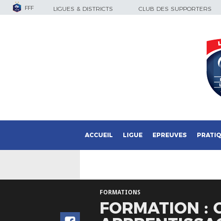
FFF
LIGUES & DISTRICTS
CLUB DES SUPPORTERS
ACCUEIL
LIGUE
EPREUVES
PRATI
FORMATIONS
FORMATION :