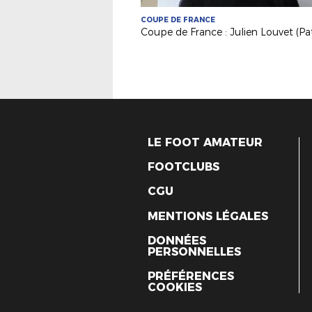
COUPE DE FRANCE
LE FOOT AMATEUR
FOOTCLUBS
CGU
MENTIONS LÉGALES
DONNÉES
PERSONNELLES
PRÉFÉRENCES
COOKIES