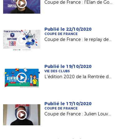
Coupe de France : l'Elan de Gorges (R2) toujours en course !
Publié le 22/10/2020
COUPE DE FRANCE
Coupe de France : le replay des tirages au sort !
Publié le 19/10/2020
VIE DES CLUBS
L'édition 2020 de la Rentrée du Foot !
Publié le 17/10/2020
COUPE DE FRANCE
Coupe de France : Julien Louvet (Pat. Bonnétable) au défi de St Nazaire