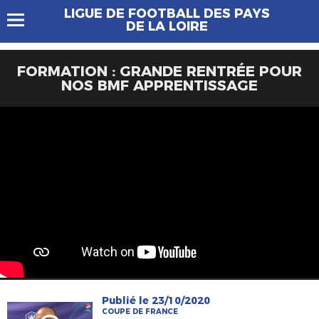
LIGUE DE FOOTBALL DES PAYS
DE LA LOIRE
FORMATION : GRANDE RENTRÉE POUR
NOS BMF APPRENTISSAGE
Publié le 23/10/2020
COUPE DE FRANCE