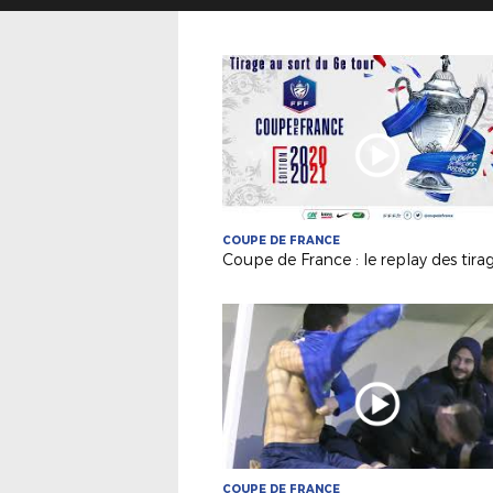
COUPE DE FRANCE
COUPE DE FRANCE