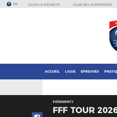
FFF
LIGUES & DISTRICTS
CLUB DES SUPPORTERS
ACCUEIL
LIGUE
EPREUVES
PRATI
EVÉNEMENTS
FFF TOUR 2026