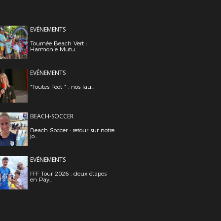
EVÉNEMENTS
Tournée Beach Vert :
Harmonie Mutu...
EVÉNEMENTS
"Toutes Foot " : nos lau...
BEACH-SOCCER
Beach Soccer : retour sur notre
jo...
EVÉNEMENTS
FFF Tour 2026 : deux étapes
en Pay...