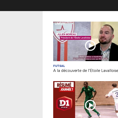
FUTSAL