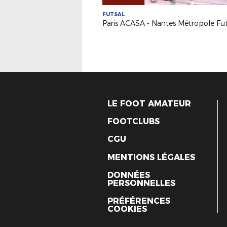
FUTSAL
LE FOOT AMATEUR
FOOTCLUBS
CGU
MENTIONS LÉGALES
DONNÉES
PERSONNELLES
PRÉFÉRENCES
COOKIES