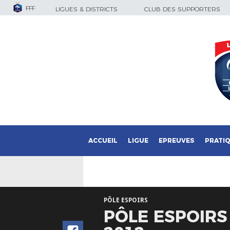
FFF
LIGUES & DISTRICTS
CLUB DES SUPPORTERS
ACCUEIL
LIGUE
EPREUVES
PRATI
PÔLE ESPOIRS
PÔLE ESPOIRS