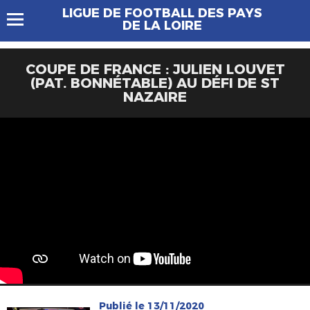
LIGUE DE FOOTBALL DES PAYS
DE LA LOIRE
COUPE DE FRANCE : JULIEN LOUVET
(PAT. BONNÉTABLE) AU DÉFI DE ST
NAZAIRE
Publié le 13/11/2020