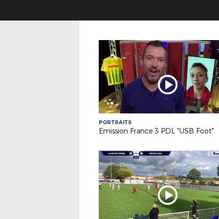
PORTRAITS
Emission France 3 PDL "USB Foot"