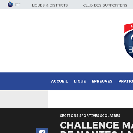
FFF
LIGUES & DISTRICTS
CLUB DES SUPPORTERS
ACCUEIL
LIGUE
EPREUVES
PRATI
SECTIONS SPORTIVES SCOLAIRES
CHALLENGE MA