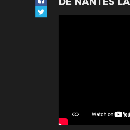
DE NANTES LA 