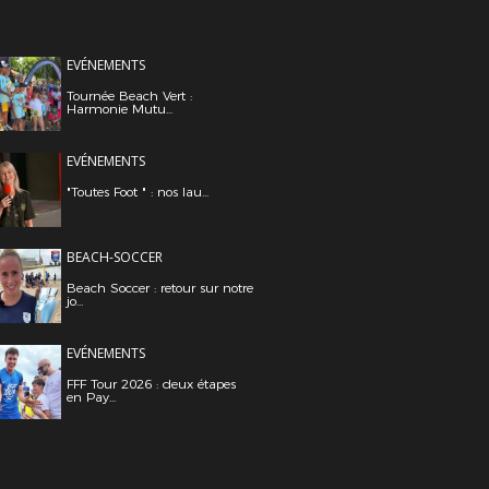
EVÉNEMENTS
Tournée Beach Vert :
Harmonie Mutu...
EVÉNEMENTS
"Toutes Foot " : nos lau...
BEACH-SOCCER
Beach Soccer : retour sur notre
jo...
EVÉNEMENTS
FFF Tour 2026 : deux étapes
en Pay...