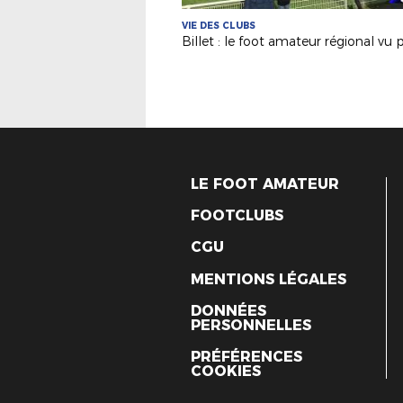
VIE DES CLUBS
LE FOOT AMATEUR
FOOTCLUBS
CGU
MENTIONS LÉGALES
DONNÉES
PERSONNELLES
PRÉFÉRENCES
COOKIES