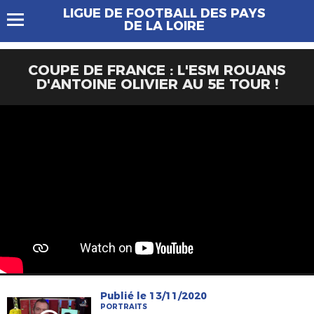
LIGUE DE FOOTBALL DES PAYS
DE LA LOIRE
COUPE DE FRANCE : L'ESM ROUANS
D'ANTOINE OLIVIER AU 5E TOUR !
Publié le 13/11/2020
PORTRAITS