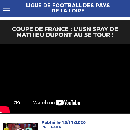
LIGUE DE FOOTBALL DES PAYS
DE LA LOIRE
COUPE DE FRANCE : L'USN SPAY DE
MATHIEU DUPONT AU 5E TOUR !
Publié le 13/11/2020
PORTRAITS