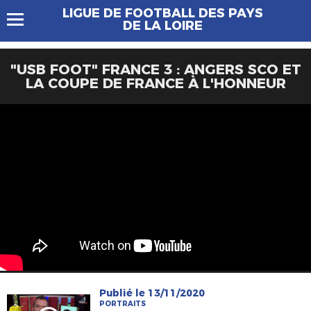
LIGUE DE FOOTBALL DES PAYS
DE LA LOIRE
"USB FOOT" FRANCE 3 : ANGERS SCO ET
LA COUPE DE FRANCE À L'HONNEUR
Publié le 13/11/2020
PORTRAITS