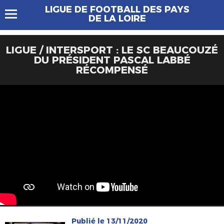
LIGUE DE FOOTBALL DES PAYS
DE LA LOIRE
LIGUE / INTERSPORT : LE SC BEAUCOUZÉ
DU PRÉSIDENT PASCAL LABBÉ
RÉCOMPENSÉ
Publié le 13/11/2020