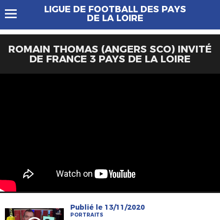
LIGUE DE FOOTBALL DES PAYS
DE LA LOIRE
ROMAIN THOMAS (ANGERS SCO) INVITÉ
DE FRANCE 3 PAYS DE LA LOIRE
Publié le 13/11/2020
PORTRAITS