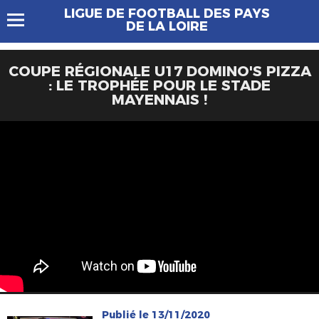
LIGUE DE FOOTBALL DES PAYS
DE LA LOIRE
COUPE RÉGIONALE U17 DOMINO'S PIZZA
: LE TROPHÉE POUR LE STADE
MAYENNAIS !
Publié le 13/11/2020