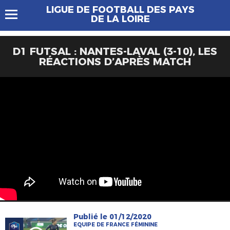
LIGUE DE FOOTBALL DES PAYS
DE LA LOIRE
D1 FUTSAL : NANTES-LAVAL (3-10), LES
RÉACTIONS D’APRÈS MATCH
Publié le 01/12/2020
EQUIPE DE FRANCE FÉMININE