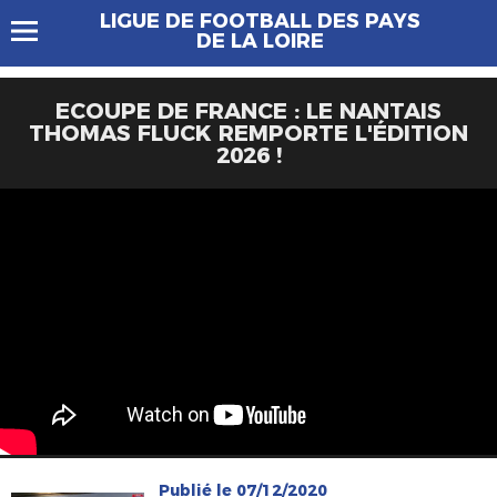
LIGUE DE FOOTBALL DES PAYS
DE LA LOIRE
ECOUPE DE FRANCE : LE NANTAIS
THOMAS FLUCK REMPORTE L'ÉDITION
2026 !
Publié le 07/12/2020