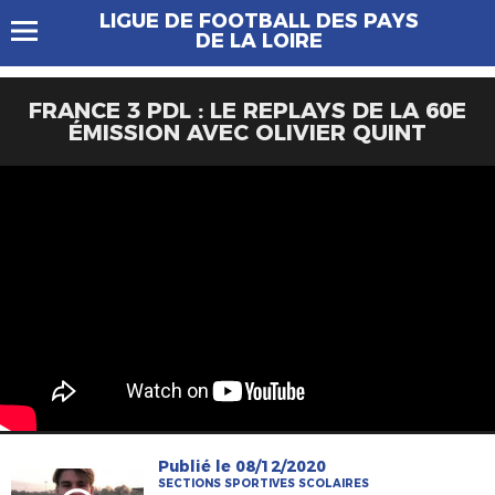
LIGUE DE FOOTBALL DES PAYS
DE LA LOIRE
FRANCE 3 PDL : LE REPLAYS DE LA 60E
ÉMISSION AVEC OLIVIER QUINT
Publié le 08/12/2020
SECTIONS SPORTIVES SCOLAIRES