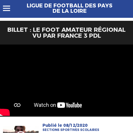
LIGUE DE FOOTBALL DES PAYS
DE LA LOIRE
BILLET : LE FOOT AMATEUR RÉGIONAL
VU PAR FRANCE 3 PDL
Publié le 08/12/2020
SECTIONS SPORTIVES SCOLAIRES