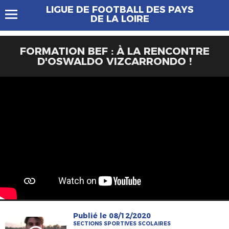
LIGUE DE FOOTBALL DES PAYS
DE LA LOIRE
FORMATION BEF : À LA RENCONTRE
D'OSWALDO VIZCARRONDO !
Publié le 08/12/2020
SECTIONS SPORTIVES SCOLAIRES