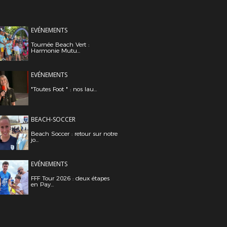
EVÉNEMENTS
Tournée Beach Vert :
Harmonie Mutu...
EVÉNEMENTS
"Toutes Foot " : nos lau...
BEACH-SOCCER
Beach Soccer : retour sur notre
jo...
EVÉNEMENTS
FFF Tour 2026 : deux étapes
en Pay...