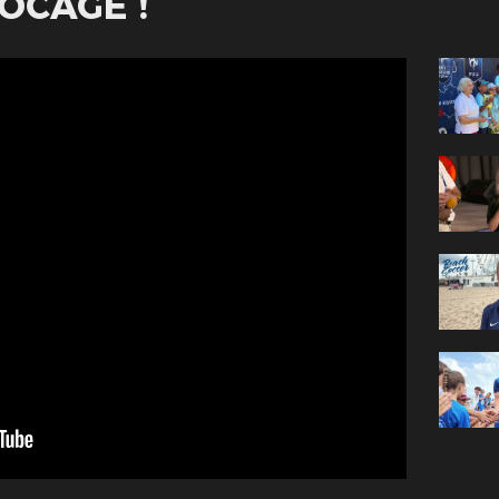
OCAGE !