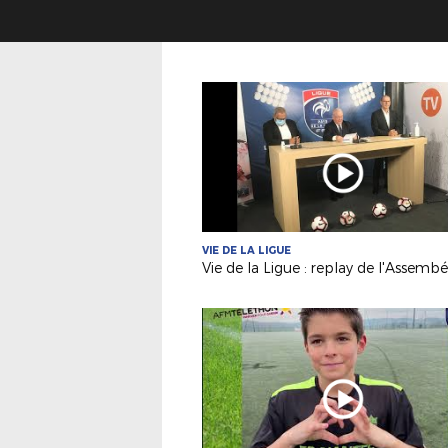
VIE DE LA LIGUE