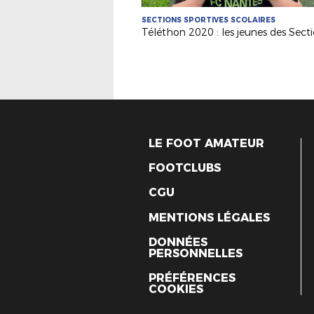
SECTIONS SPORTIVES SCOLAIRES
LE FOOT AMATEUR
FOOTCLUBS
CGU
MENTIONS LÉGALES
DONNÉES
PERSONNELLES
PRÉFÉRENCES
COOKIES