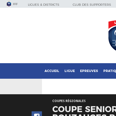
FFF
LIGUES & DISTRICTS
CLUB DES SUPPORTERS
ACCUEIL
LIGUE
EPREUVES
PRATI
COUPES RÉGIONALES
COUPE SENIOR