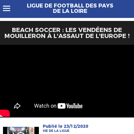
LIGUE DE FOOTBALL DES PAYS
DE LA LOIRE
BEACH SOCCER : LES VENDÉENS DE
MOUILLERON À L'ASSAUT DE L'EUROPE !
Publié le 23/12/2020
VIE DE LA LIGUE