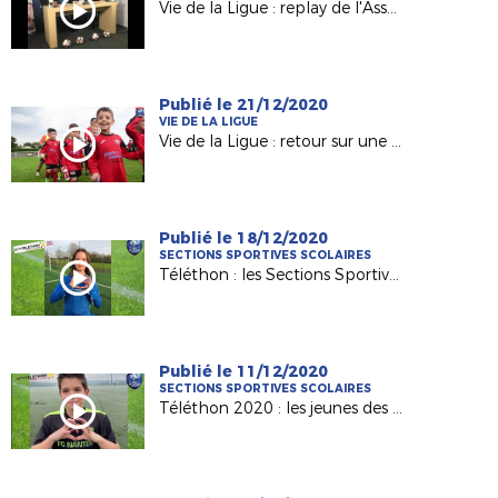
Vie de la Ligue : replay de l'Assembée Générale
Publié le 21/12/2020
VIE DE LA LIGUE
Vie de la Ligue : retour sur une saison 2019-2020 inédite !
Publié le 18/12/2020
SECTIONS SPORTIVES SCOLAIRES
Téléthon : les Sections Sportives d'Angers et Carquefou mobilisées !
Publié le 11/12/2020
SECTIONS SPORTIVES SCOLAIRES
Téléthon 2020 : les jeunes des Sections Sportives donnent du coeur !