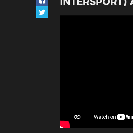
INTERSPORT) 