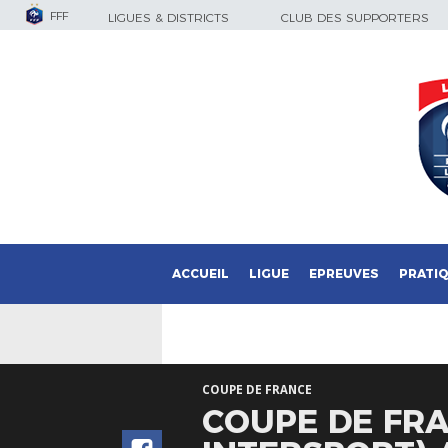
FFF
LIGUES & DISTRICTS
CLUB DES SUPPORTERS
ACCUEIL
LIGUE
EPREUVES
PRATI
COUPE DE FRANCE
COUPE DE FRA