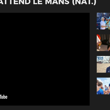
ATTEND LE MANS (NAT.)