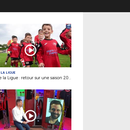
 LA LIGUE
Vie de la Ligue : retour sur une saison 2019-2020 inédite !