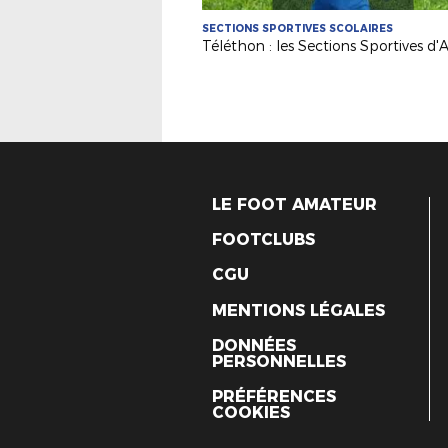
SECTIONS SPORTIVES SCOLAIRES
LE FOOT AMATEUR
FOOTCLUBS
CGU
MENTIONS LÉGALES
DONNÉES
PERSONNELLES
PRÉFÉRENCES
COOKIES