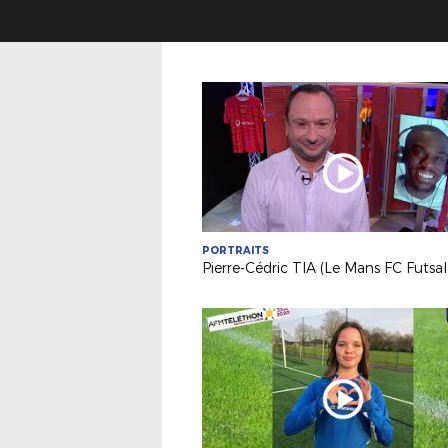
PORTRAITS