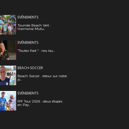
EVÉNEMENTS
Tournée Beach Vert :
Harmonie Mutu...
EVÉNEMENTS
"Toutes Foot " : nos lau...
BEACH-SOCCER
Beach Soccer : retour sur notre
jo...
EVÉNEMENTS
FFF Tour 2026 : deux étapes
en Pay...