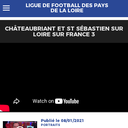
LIGUE DE FOOTBALL DES PAYS
DE LA LOIRE
CHÂTEAUBRIANT ET ST SÉBASTIEN SUR
LOIRE SUR FRANCE 3
Publié le 08/01/2021
PORTRAITS