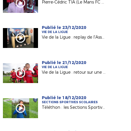
Pierre-Cédric TIA (Le Mans FC Futsal) invité de France 3 PDL
Publié le 23/12/2020
VIE DE LA LIGUE
Vie de la Ligue : replay de l'Assembée Générale
Publié le 21/12/2020
VIE DE LA LIGUE
Vie de la Ligue : retour sur une saison 2019-2020 inédite !
Publié le 18/12/2020
SECTIONS SPORTIVES SCOLAIRES
Téléthon : les Sections Sportives d'Angers et Carquefou mobilisées !