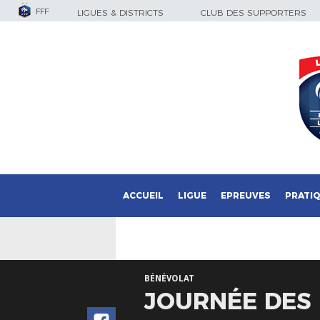
FFF
LIGUES & DISTRICTS
CLUB DES SUPPORTERS
ACCUEIL
LIGUE
EPREUVES
PRATI
BÉNÉVOLAT
JOURNÉE DES 