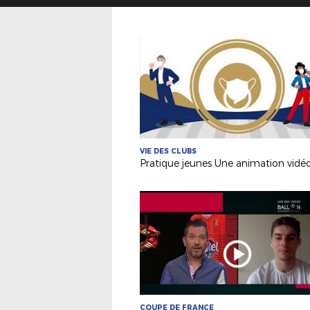
VIE DES CLUBS
COUPE DE FRANCE