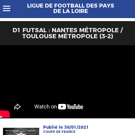
LIGUE DE FOOTBALL DES PAYS
DE LA LOIRE
D1 FUTSAL : NANTES MÉTROPOLE /
TOULOUSE MÉTROPOLE (3-2)
Publié le 30/01/2021
COUPE DE FRANCE