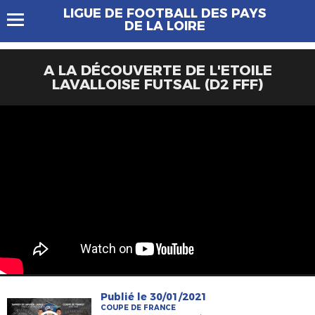
LIGUE DE FOOTBALL DES PAYS
DE LA LOIRE
A LA DÉCOUVERTE DE L'ETOILE
LAVALLOISE FUTSAL (D2 FFF)
Publié le 30/01/2021
COUPE DE FRANCE