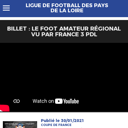
LIGUE DE FOOTBALL DES PAYS
DE LA LOIRE
BILLET : LE FOOT AMATEUR RÉGIONAL
VU PAR FRANCE 3 PDL
Publié le 30/01/2021
COUPE DE FRANCE