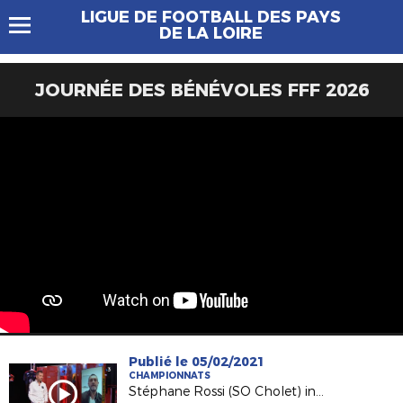
LIGUE DE FOOTBALL DES PAYS
DE LA LOIRE
JOURNÉE DES BÉNÉVOLES FFF 2026
Publié le 05/02/2021
CHAMPIONNATS
Stéphane Rossi (SO Cholet) invité de France 3 PDL